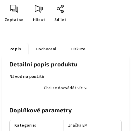
Zeptat se
Hlídat
Sdílet
Popis
Hodnocení
Diskuze
Detailní popis produktu
Návod na použití:
Chci se dozvědět víc
Doplňkové parametry
Kategorie
:
Značka EMI