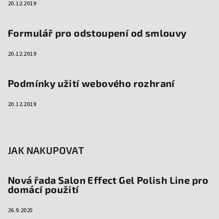
20.12.2019
Formulář pro odstoupení od smlouvy
20.12.2019
Podmínky užití webového rozhraní
20.12.2019
JAK NAKUPOVAT
Nová řada Salon Effect Gel Polish Line pro
domácí použití
26.9.2025