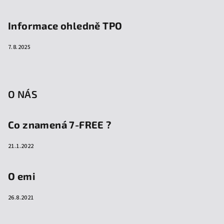
Informace ohledně TPO
7.8.2025
O NÁS
Co znamená 7-FREE ?
21.1.2022
O emi
26.8.2021