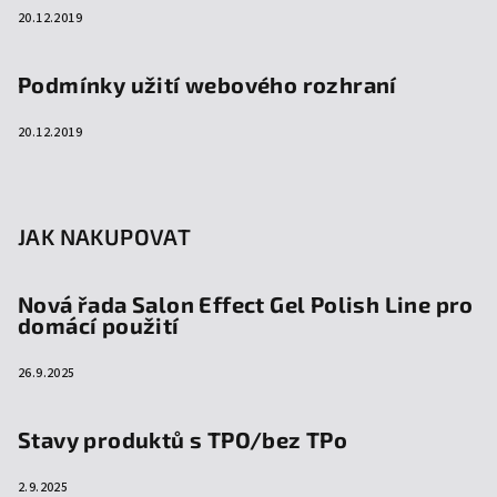
20.12.2019
Podmínky užití webového rozhraní
20.12.2019
JAK NAKUPOVAT
Nová řada Salon Effect Gel Polish Line pro
domácí použití
26.9.2025
Stavy produktů s TPO/bez TPo
2.9.2025