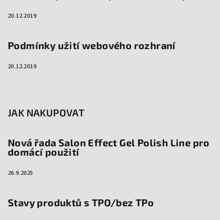
20.12.2019
Podmínky užití webového rozhraní
20.12.2019
JAK NAKUPOVAT
Nová řada Salon Effect Gel Polish Line pro
domácí použití
26.9.2025
Stavy produktů s TPO/bez TPo