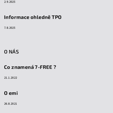
2.9.2025
Informace ohledně TPO
7.8.2025
O NÁS
Co znamená 7-FREE ?
21.1.2022
O emi
26.8.2021