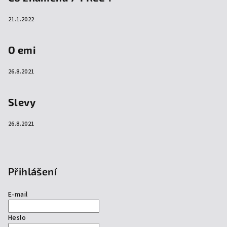
21.1.2022
O emi
26.8.2021
Slevy
26.8.2021
Přihlášení
E-mail
Heslo