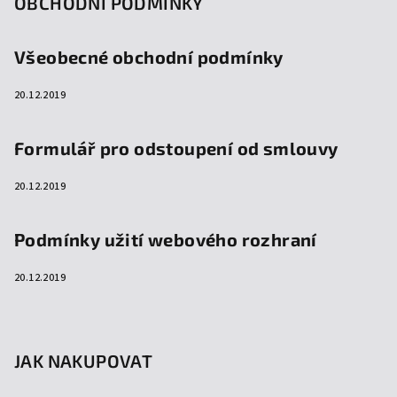
OBCHODNÍ PODMÍNKY
Všeobecné obchodní podmínky
20.12.2019
Formulář pro odstoupení od smlouvy
20.12.2019
Podmínky užití webového rozhraní
20.12.2019
JAK NAKUPOVAT