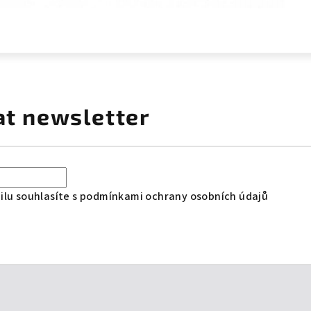
at newsletter
lu souhlasíte s
podmínkami ochrany osobních údajů