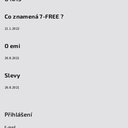
Co znamená 7-FREE ?
21.1.2022
O emi
26.8.2021
Slevy
26.8.2021
Přihlášení
E-mail