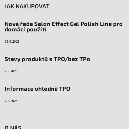
JAK NAKUPOVAT
Nová řada Salon Effect Gel Polish Line pro
domácí použití
26.9.2025
Stavy produktů s TPO/bez TPo
2.9.2025
Informace ohledně TPO
7.8.2025
O NÁS