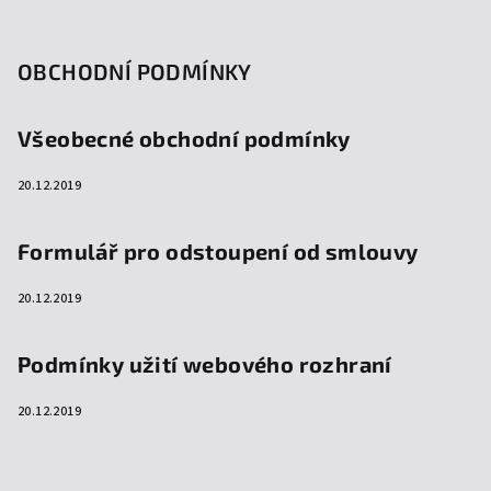
OBCHODNÍ PODMÍNKY
Všeobecné obchodní podmínky
20.12.2019
Formulář pro odstoupení od smlouvy
20.12.2019
Podmínky užití webového rozhraní
20.12.2019