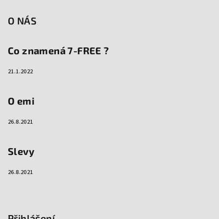
O NÁS
Co znamená 7-FREE ?
21.1.2022
O emi
26.8.2021
Slevy
26.8.2021
Přihlášení