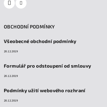
OBCHODNÍ PODMÍNKY
Všeobecné obchodní podmínky
20.12.2019
Formulář pro odstoupení od smlouvy
20.12.2019
Podmínky užití webového rozhraní
20.12.2019