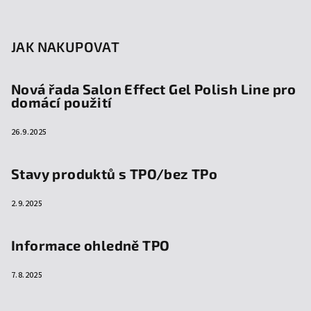
JAK NAKUPOVAT
Nová řada Salon Effect Gel Polish Line pro
domácí použití
26.9.2025
Stavy produktů s TPO/bez TPo
2.9.2025
Informace ohledně TPO
7.8.2025