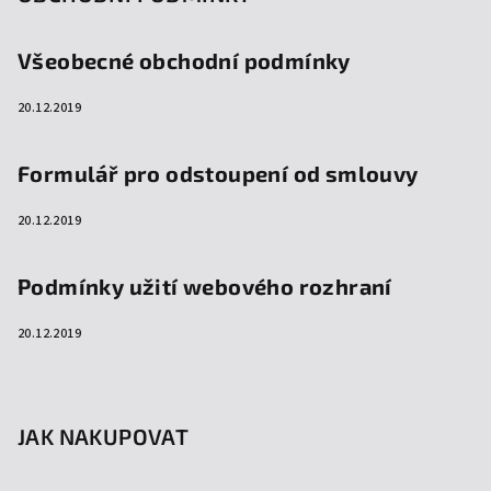
Všeobecné obchodní podmínky
20.12.2019
Formulář pro odstoupení od smlouvy
20.12.2019
Podmínky užití webového rozhraní
20.12.2019
JAK NAKUPOVAT