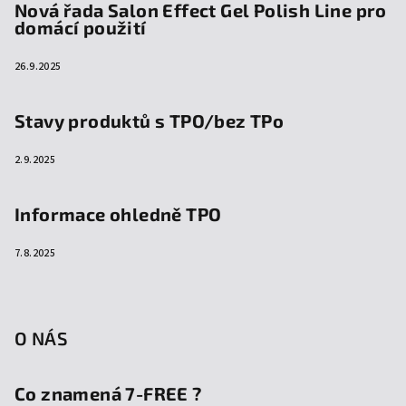
Nová řada Salon Effect Gel Polish Line pro
domácí použití
26.9.2025
Stavy produktů s TPO/bez TPo
2.9.2025
Informace ohledně TPO
7.8.2025
O NÁS
Co znamená 7-FREE ?