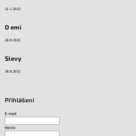
21.1.2022
O emi
26.8.2021
Slevy
26.8.2021
Přihlášení
E-mail
Heslo