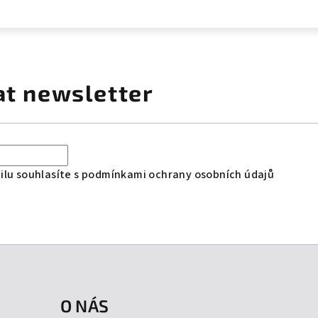
at newsletter
lu souhlasíte s
podmínkami ochrany osobních údajů
O NÁS