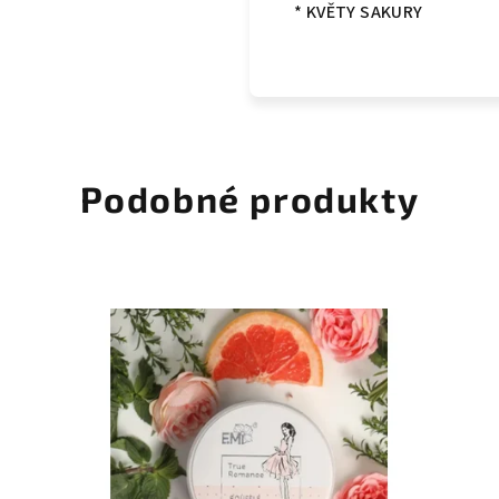
* KVĚTY SAKURY
Podobné produkty