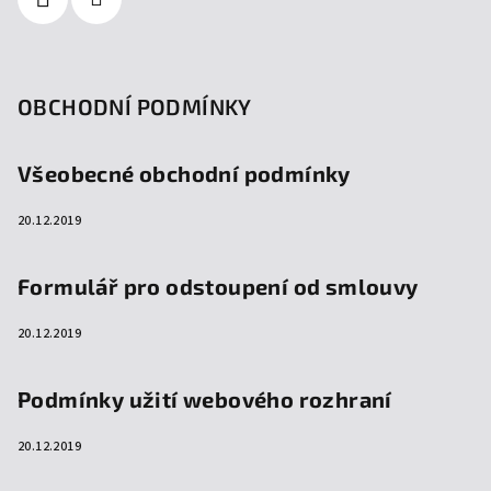
OBCHODNÍ PODMÍNKY
Všeobecné obchodní podmínky
20.12.2019
Formulář pro odstoupení od smlouvy
20.12.2019
Podmínky užití webového rozhraní
20.12.2019