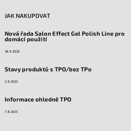
JAK NAKUPOVAT
Nová řada Salon Effect Gel Polish Line pro
domácí použití
26.9.2025
Stavy produktů s TPO/bez TPo
2.9.2025
Informace ohledně TPO
7.8.2025