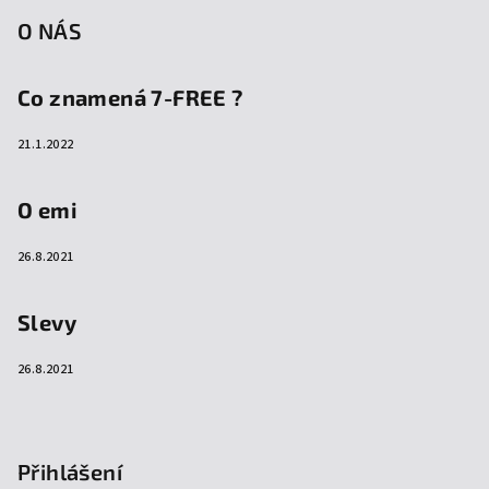
O NÁS
Co znamená 7-FREE ?
21.1.2022
O emi
26.8.2021
Slevy
26.8.2021
Přihlášení