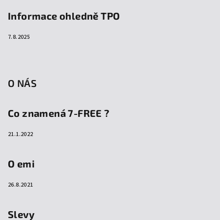
Informace ohledně TPO
7.8.2025
O NÁS
Co znamená 7-FREE ?
21.1.2022
O emi
26.8.2021
Slevy