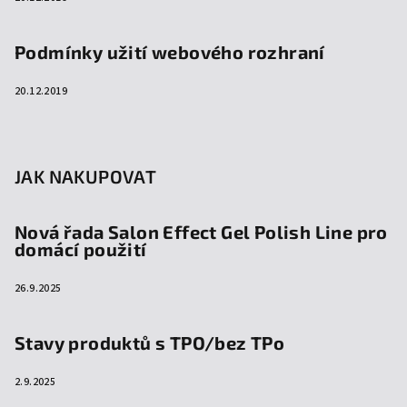
Podmínky užití webového rozhraní
20.12.2019
JAK NAKUPOVAT
Nová řada Salon Effect Gel Polish Line pro
domácí použití
26.9.2025
Stavy produktů s TPO/bez TPo
2.9.2025