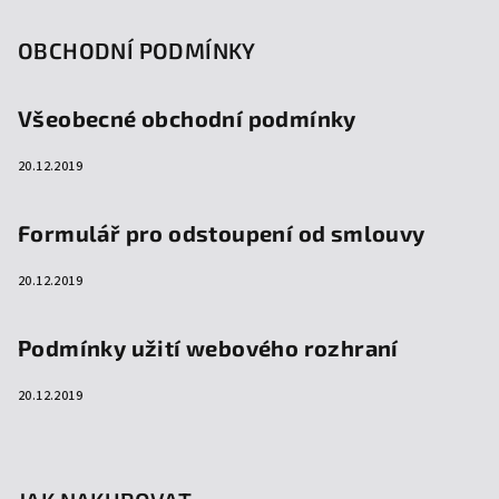
OBCHODNÍ PODMÍNKY
Všeobecné obchodní podmínky
20.12.2019
Formulář pro odstoupení od smlouvy
20.12.2019
Podmínky užití webového rozhraní
20.12.2019