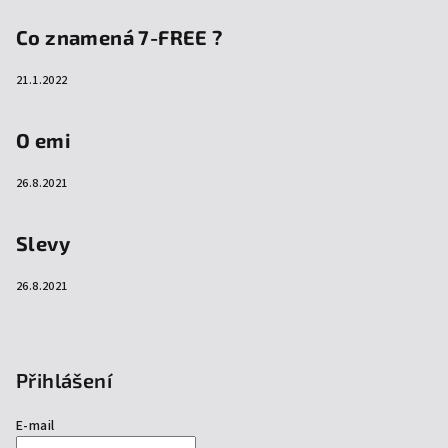
Co znamená 7-FREE ?
21.1.2022
O emi
26.8.2021
Slevy
26.8.2021
Přihlášení
E-mail