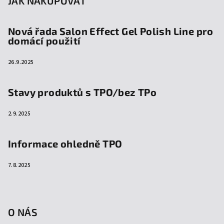
JAK NAKUPOVAT
Nová řada Salon Effect Gel Polish Line pro
domácí použití
26.9.2025
Stavy produktů s TPO/bez TPo
2.9.2025
Informace ohledně TPO
7.8.2025
O NÁS