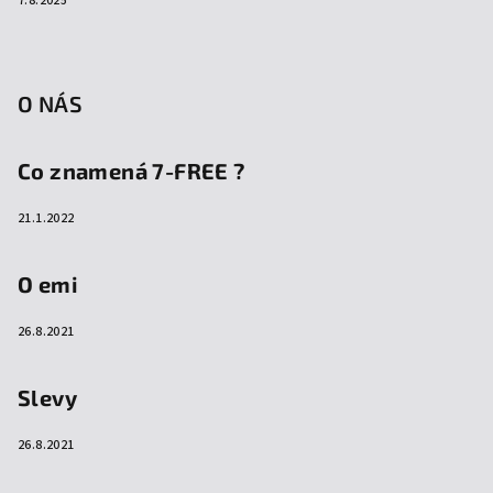
7.8.2025
O NÁS
Co znamená 7-FREE ?
21.1.2022
O emi
26.8.2021
Slevy
26.8.2021