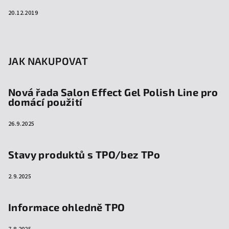
20.12.2019
JAK NAKUPOVAT
Nová řada Salon Effect Gel Polish Line pro
domácí použití
26.9.2025
Stavy produktů s TPO/bez TPo
2.9.2025
Informace ohledně TPO