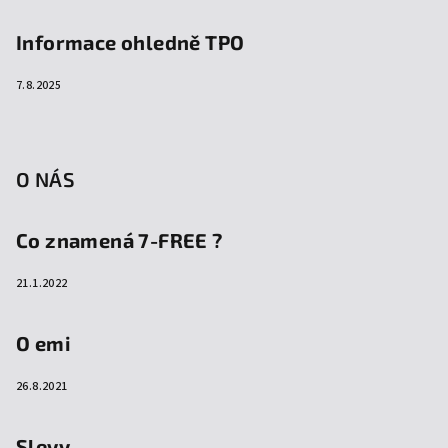
Informace ohledně TPO
7.8.2025
O NÁS
Co znamená 7-FREE ?
21.1.2022
O emi
26.8.2021
Slevy