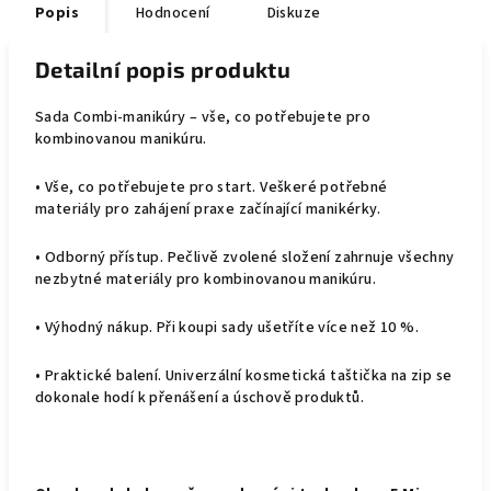
Popis
Hodnocení
Diskuze
Detailní popis produktu
Sada Combi-manikúry – vše, co potřebujete pro
kombinovanou manikúru.
• Vše, co potřebujete pro start. Veškeré potřebné
materiály pro zahájení praxe začínající manikérky.
• Odborný přístup. Pečlivě zvolené složení zahrnuje všechny
nezbytné materiály pro kombinovanou manikúru.
• Výhodný nákup. Při koupi sady ušetříte více než 10 %.
• Praktické balení. Univerzální kosmetická taštička na zip se
dokonale hodí k přenášení a úschově produktů.