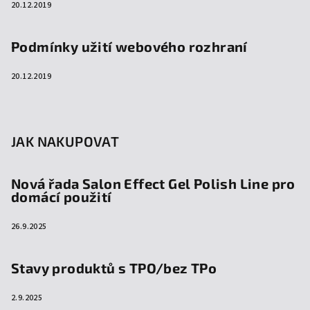
20.12.2019
Podmínky užití webového rozhraní
20.12.2019
JAK NAKUPOVAT
Nová řada Salon Effect Gel Polish Line pro
domácí použití
26.9.2025
Stavy produktů s TPO/bez TPo
2.9.2025