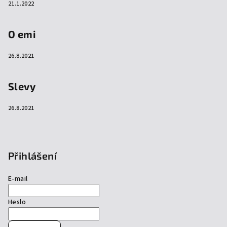
21.1.2022
O emi
26.8.2021
Slevy
26.8.2021
Přihlášení
E-mail
Heslo