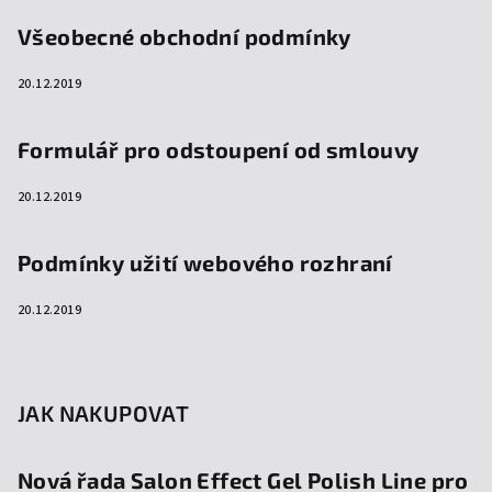
Všeobecné obchodní podmínky
20.12.2019
Formulář pro odstoupení od smlouvy
20.12.2019
Podmínky užití webového rozhraní
20.12.2019
JAK NAKUPOVAT
Nová řada Salon Effect Gel Polish Line pro