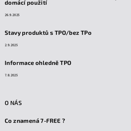
domácí použití
26.9.2025
Stavy produktů s TPO/bez TPo
2.9.2025
Informace ohledně TPO
7.8.2025
O NÁS
Co znamená 7-FREE ?