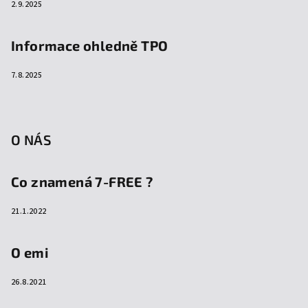
2.9.2025
Informace ohledně TPO
7.8.2025
O NÁS
Co znamená 7-FREE ?
21.1.2022
O emi
26.8.2021