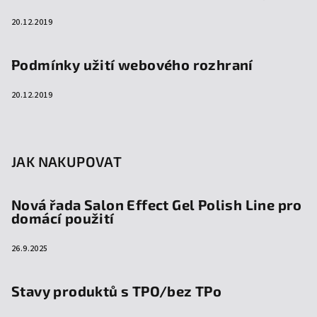
20.12.2019
Podmínky užití webového rozhraní
20.12.2019
JAK NAKUPOVAT
Nová řada Salon Effect Gel Polish Line pro
domácí použití
26.9.2025
Stavy produktů s TPO/bez TPo