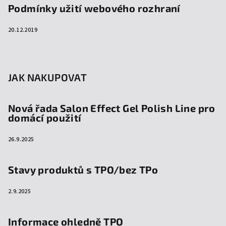
Podmínky užití webového rozhraní
20.12.2019
JAK NAKUPOVAT
Nová řada Salon Effect Gel Polish Line pro
domácí použití
26.9.2025
Stavy produktů s TPO/bez TPo
2.9.2025
Informace ohledně TPO