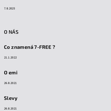
7.8.2025
O NÁS
Co znamená 7-FREE ?
21.1.2022
O emi
26.8.2021
Slevy
26.8.2021