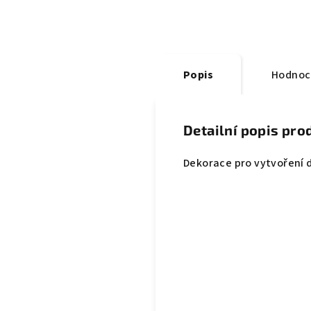
Popis
Hodnoc
Detailní popis pro
Dekorace pro vytvoření d