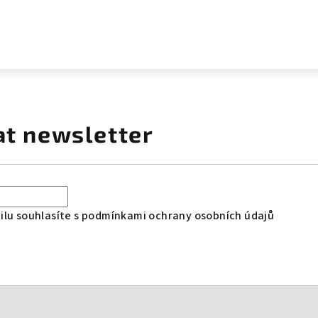
at newsletter
lu souhlasíte s
podmínkami ochrany osobních údajů