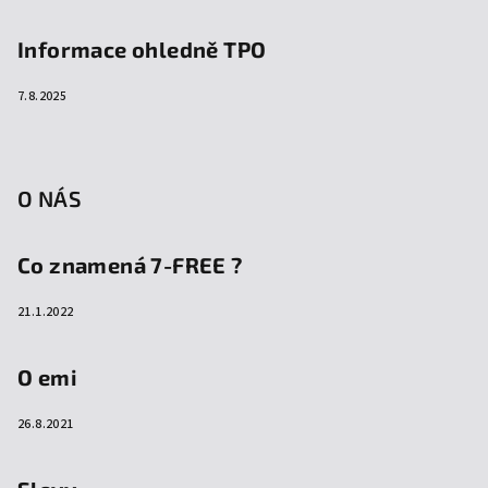
Informace ohledně TPO
7.8.2025
O NÁS
Co znamená 7-FREE ?
21.1.2022
O emi
26.8.2021