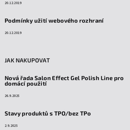
20.12.2019
Podmínky užití webového rozhraní
20.12.2019
JAK NAKUPOVAT
Nová řada Salon Effect Gel Polish Line pro
domácí použití
26.9.2025
Stavy produktů s TPO/bez TPo
2.9.2025