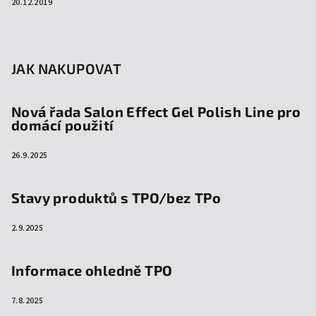
20.12.2019
JAK NAKUPOVAT
Nová řada Salon Effect Gel Polish Line pro
domácí použití
26.9.2025
Stavy produktů s TPO/bez TPo
2.9.2025
Informace ohledně TPO
7.8.2025