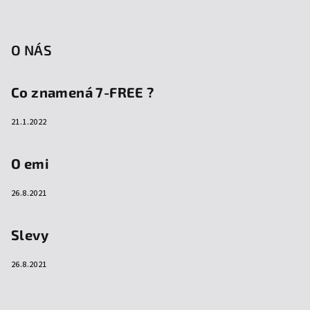
O NÁS
Co znamená 7-FREE ?
21.1.2022
O emi
26.8.2021
Slevy
26.8.2021