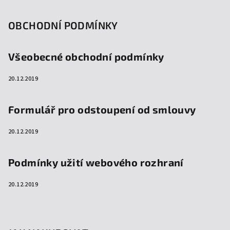
OBCHODNÍ PODMÍNKY
Všeobecné obchodní podmínky
20.12.2019
Formulář pro odstoupení od smlouvy
20.12.2019
Podmínky užití webového rozhraní
20.12.2019