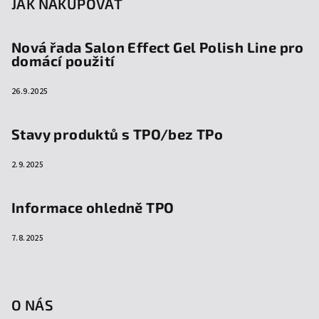
JAK NAKUPOVAT
Nová řada Salon Effect Gel Polish Line pro
domácí použití
26.9.2025
Stavy produktů s TPO/bez TPo
2.9.2025
Informace ohledně TPO
7.8.2025
O NÁS