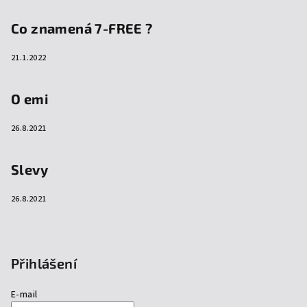
Co znamená 7-FREE ?
21.1.2022
O emi
26.8.2021
Slevy
26.8.2021
Přihlášení
E-mail