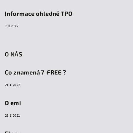
Informace ohledně TPO
7.8.2025
O NÁS
Co znamená 7-FREE ?
21.1.2022
O emi
26.8.2021