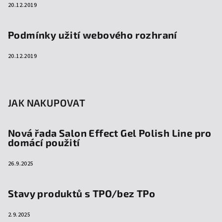
20.12.2019
Podmínky užití webového rozhraní
20.12.2019
JAK NAKUPOVAT
Nová řada Salon Effect Gel Polish Line pro
domácí použití
26.9.2025
Stavy produktů s TPO/bez TPo
2.9.2025