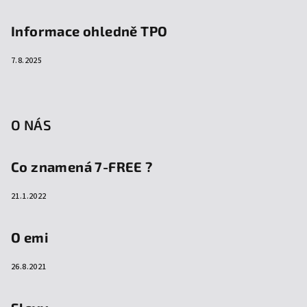
Informace ohledně TPO
7.8.2025
O NÁS
Co znamená 7-FREE ?
21.1.2022
O emi
26.8.2021