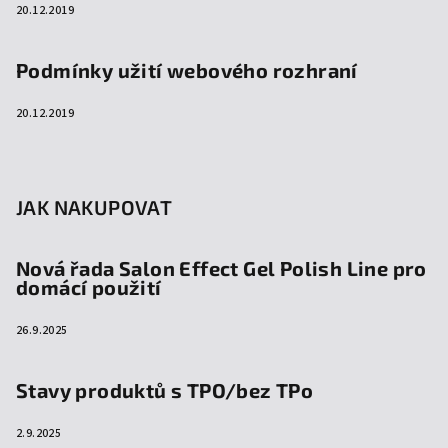
20.12.2019
Podmínky užití webového rozhraní
20.12.2019
JAK NAKUPOVAT
Nová řada Salon Effect Gel Polish Line pro
domácí použití
26.9.2025
Stavy produktů s TPO/bez TPo
2.9.2025