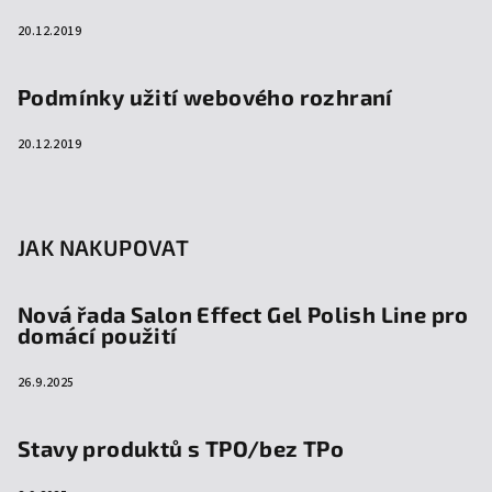
20.12.2019
Podmínky užití webového rozhraní
20.12.2019
JAK NAKUPOVAT
Nová řada Salon Effect Gel Polish Line pro
domácí použití
26.9.2025
Stavy produktů s TPO/bez TPo