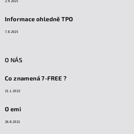
2.9.2025
Informace ohledně TPO
7.8.2025
O NÁS
Co znamená 7-FREE ?
21.1.2022
O emi
26.8.2021