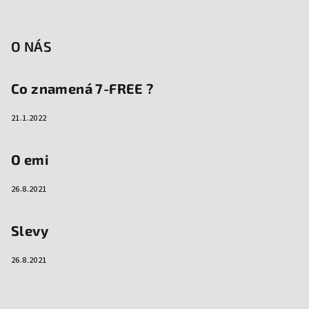
O NÁS
Co znamená 7-FREE ?
21.1.2022
O emi
26.8.2021
Slevy
26.8.2021