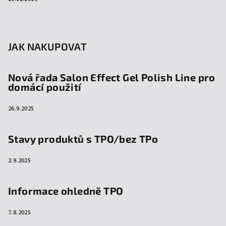
JAK NAKUPOVAT
Nová řada Salon Effect Gel Polish Line pro
domácí použití
26.9.2025
Stavy produktů s TPO/bez TPo
2.9.2025
Informace ohledně TPO
7.8.2025