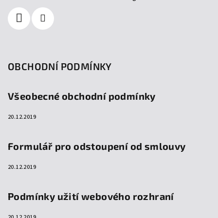
OBCHODNÍ PODMÍNKY
Všeobecné obchodní podmínky
20.12.2019
Formulář pro odstoupení od smlouvy
20.12.2019
Podmínky užití webového rozhraní
20.12.2019