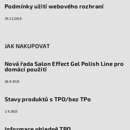
Podmínky užití webového rozhraní
20.12.2019
JAK NAKUPOVAT
Nová řada Salon Effect Gel Polish Line pro
domácí použití
26.9.2025
Stavy produktů s TPO/bez TPo
2.9.2025
Informace ohledně TPO