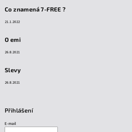
Co znamená 7-FREE ?
21.1.2022
O emi
26.8.2021
Slevy
26.8.2021
Přihlášení
E-mail