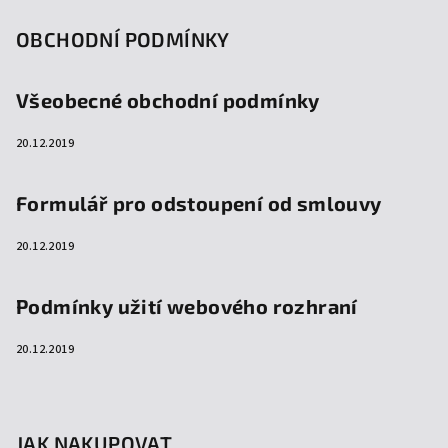
OBCHODNÍ PODMÍNKY
Všeobecné obchodní podmínky
20.12.2019
Formulář pro odstoupení od smlouvy
20.12.2019
Podmínky užití webového rozhraní
20.12.2019
JAK NAKUPOVAT