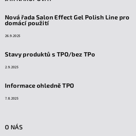
Nová řada Salon Effect Gel Polish Line pro
domácí použití
26.9.2025
Stavy produktů s TPO/bez TPo
2.9.2025
Informace ohledně TPO
7.8.2025
O NÁS