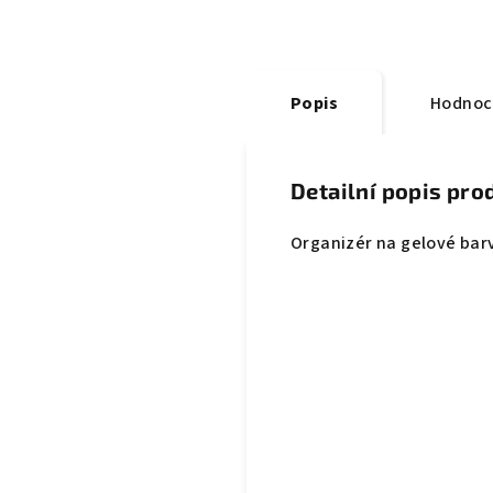
Popis
Hodnoc
Detailní popis pro
Organizér na gelové bar