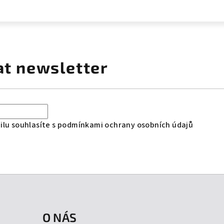
at newsletter
lu souhlasíte s
podmínkami ochrany osobních údajů
O NÁS