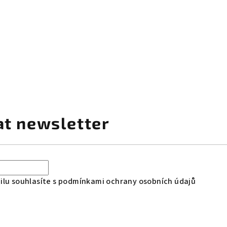
at newsletter
lu souhlasíte s
podmínkami ochrany osobních údajů