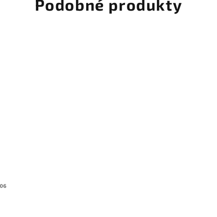
Podobné produkty
06