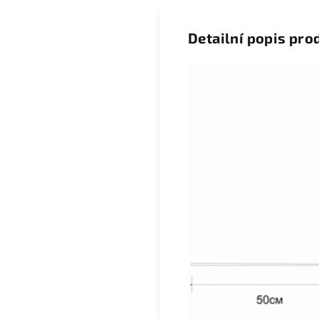
Detailní popis pro