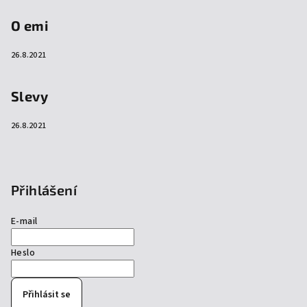
O emi
26.8.2021
Slevy
26.8.2021
Přihlášení
E-mail
Heslo
Přihlásit se