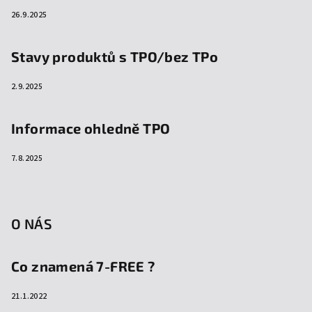
26.9.2025
Stavy produktů s TPO/bez TPo
2.9.2025
Informace ohledně TPO
7.8.2025
O NÁS
Co znamená 7-FREE ?
21.1.2022