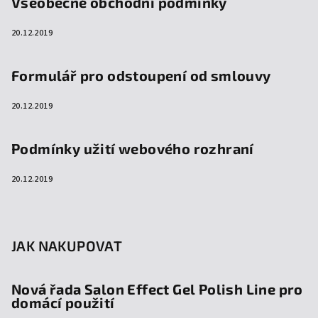
Všeobecné obchodní podmínky
20.12.2019
Formulář pro odstoupení od smlouvy
20.12.2019
Podmínky užití webového rozhraní
20.12.2019
JAK NAKUPOVAT
Nová řada Salon Effect Gel Polish Line pro
domácí použití