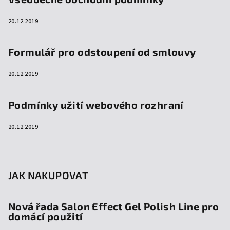
20.12.2019
Formulář pro odstoupení od smlouvy
20.12.2019
Podmínky užití webového rozhraní
20.12.2019
JAK NAKUPOVAT
Nová řada Salon Effect Gel Polish Line pro
domácí použití