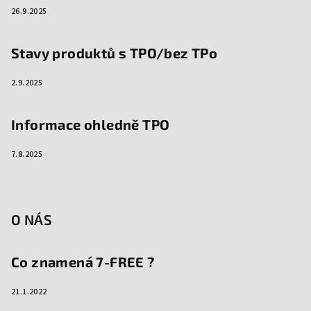
26.9.2025
Stavy produktů s TPO/bez TPo
2.9.2025
Informace ohledně TPO
7.8.2025
O NÁS
Co znamená 7-FREE ?
21.1.2022