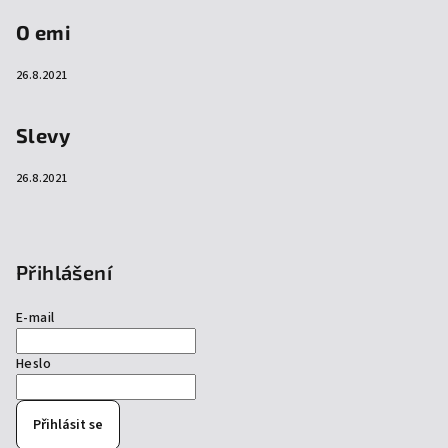
O emi
26.8.2021
Slevy
26.8.2021
Přihlášení
E-mail
Heslo
Přihlásit se