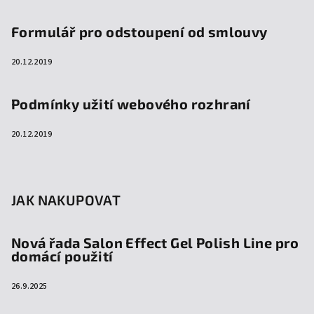
Formulář pro odstoupení od smlouvy
20.12.2019
Podmínky užití webového rozhraní
20.12.2019
JAK NAKUPOVAT
Nová řada Salon Effect Gel Polish Line pro
domácí použití
26.9.2025