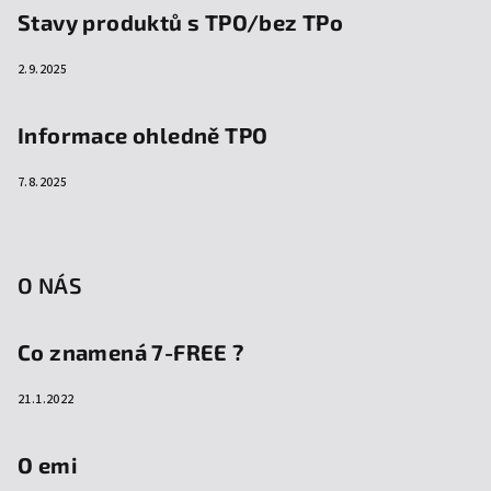
Stavy produktů s TPO/bez TPo
2.9.2025
Informace ohledně TPO
7.8.2025
O NÁS
Co znamená 7-FREE ?
21.1.2022
O emi