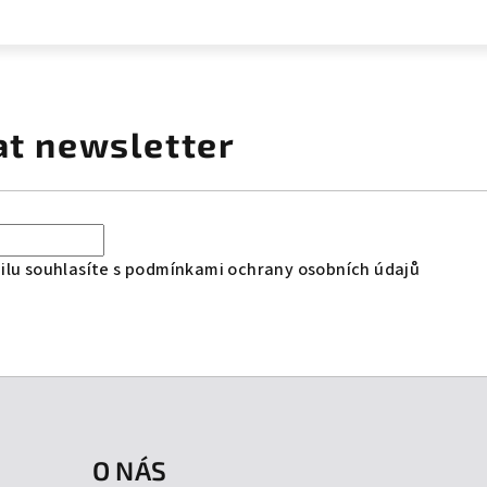
at newsletter
lu souhlasíte s
podmínkami ochrany osobních údajů
O NÁS