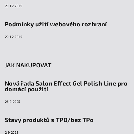
20.12.2019
Podmínky užití webového rozhraní
20.12.2019
JAK NAKUPOVAT
Nová řada Salon Effect Gel Polish Line pro
domácí použití
26.9.2025
Stavy produktů s TPO/bez TPo
2.9.2025