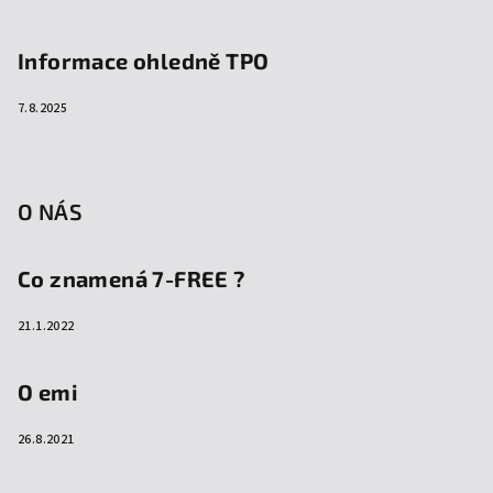
Informace ohledně TPO
7.8.2025
O NÁS
Co znamená 7-FREE ?
21.1.2022
O emi
26.8.2021