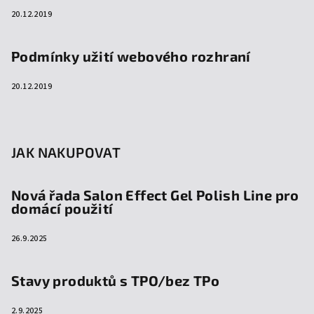
20.12.2019
Podmínky užití webového rozhraní
20.12.2019
JAK NAKUPOVAT
Nová řada Salon Effect Gel Polish Line pro
domácí použití
26.9.2025
Stavy produktů s TPO/bez TPo
2.9.2025