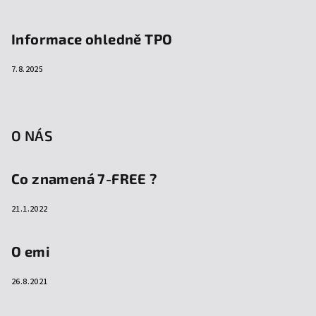
Informace ohledně TPO
7.8.2025
O NÁS
Co znamená 7-FREE ?
21.1.2022
O emi
26.8.2021