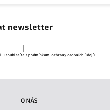
at newsletter
lu souhlasíte s
podmínkami ochrany osobních údajů
O NÁS