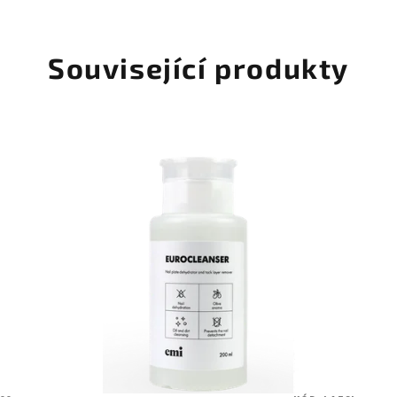
Související produkty