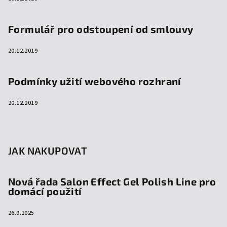
Formulář pro odstoupení od smlouvy
20.12.2019
Podmínky užití webového rozhraní
20.12.2019
JAK NAKUPOVAT
Nová řada Salon Effect Gel Polish Line pro
domácí použití
26.9.2025