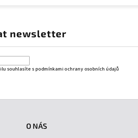
at newsletter
lu souhlasíte s
podmínkami ochrany osobních údajů
O NÁS