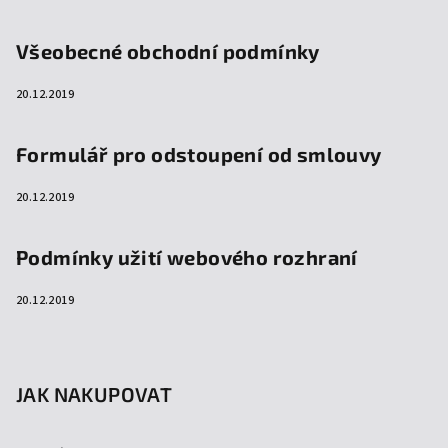
Všeobecné obchodní podmínky
20.12.2019
Formulář pro odstoupení od smlouvy
20.12.2019
Podmínky užití webového rozhraní
20.12.2019
JAK NAKUPOVAT