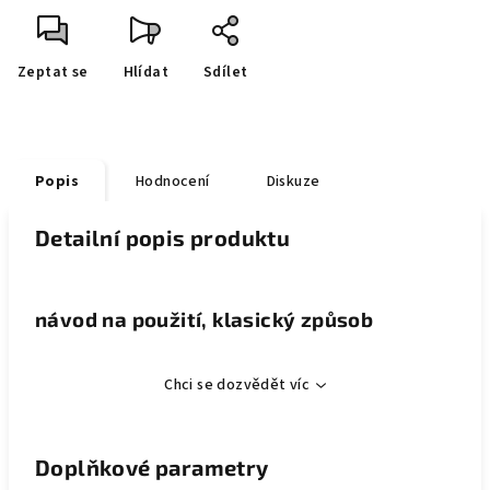
Zeptat se
Hlídat
Sdílet
Popis
Hodnocení
Diskuze
Detailní popis produktu
návod na použití, klasický způsob
Chci se dozvědět víc
Doplňkové parametry