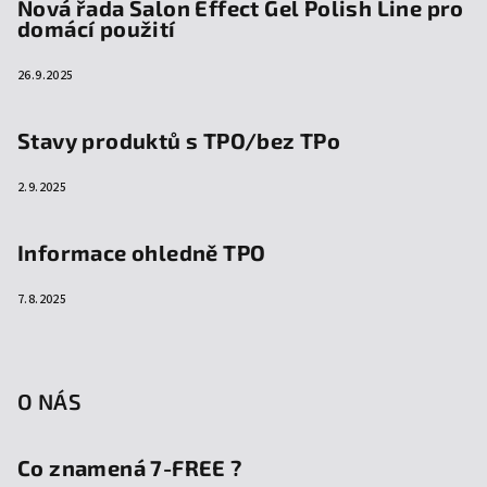
Nová řada Salon Effect Gel Polish Line pro
domácí použití
26.9.2025
Stavy produktů s TPO/bez TPo
2.9.2025
Informace ohledně TPO
7.8.2025
O NÁS
Co znamená 7-FREE ?