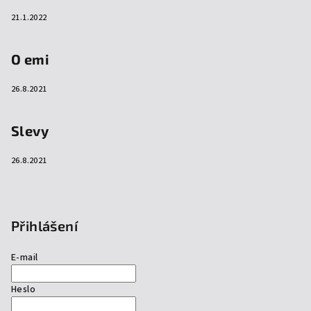
21.1.2022
O emi
26.8.2021
Slevy
26.8.2021
Přihlášení
E-mail
Heslo