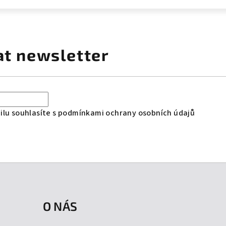
at newsletter
lu souhlasíte s
podmínkami ochrany osobních údajů
O NÁS