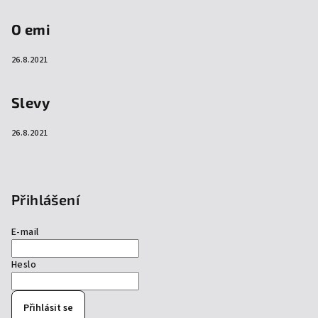
O emi
26.8.2021
Slevy
26.8.2021
Přihlášení
E-mail
Heslo
Přihlásit se