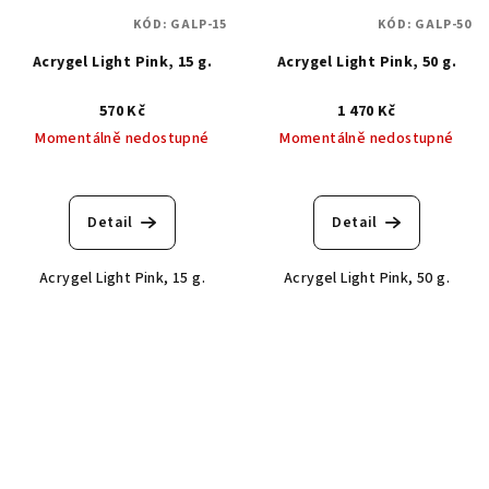
KÓD:
GALP-15
KÓD:
GALP-50
Acrygel Light Pink, 15 g.
Acrygel Light Pink, 50 g.
570 Kč
1 470 Kč
Momentálně nedostupné
Momentálně nedostupné
Detail
Detail
Acrygel Light Pink, 15 g.
Acrygel Light Pink, 50 g.