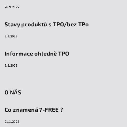
26.9.2025
Stavy produktů s TPO/bez TPo
2.9.2025
Informace ohledně TPO
7.8.2025
O NÁS
Co znamená 7-FREE ?
21.1.2022