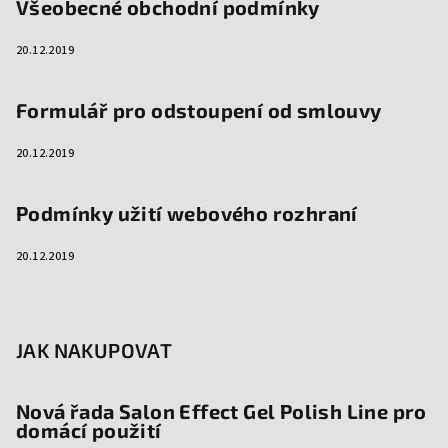
Všeobecné obchodní podmínky
20.12.2019
Formulář pro odstoupení od smlouvy
20.12.2019
Podmínky užití webového rozhraní
20.12.2019
JAK NAKUPOVAT
Nová řada Salon Effect Gel Polish Line pro
domácí použití