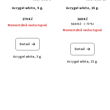
Acrygel white, 5 g.
Acrygel white, 15 g.
270 Kč
168 Kč
560 Kč
(–70 %)
Momentálně nedostupné
Momentálně nedostupné
Detail
Detail
Acrygel white, 5 g.
Acrygel white, 15 g.