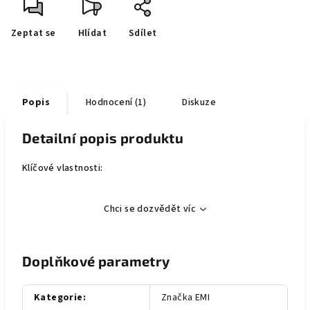
Zeptat se
Hlídat
Sdílet
Popis
Hodnocení (1)
Diskuze
Detailní popis produktu
Klíčové vlastnosti:
Chci se dozvědět víc
Doplňkové parametry
Kategorie
:
Značka EMI