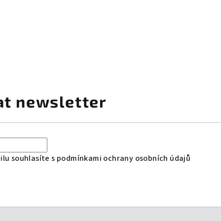
at newsletter
lu souhlasíte s
podmínkami ochrany osobních údajů