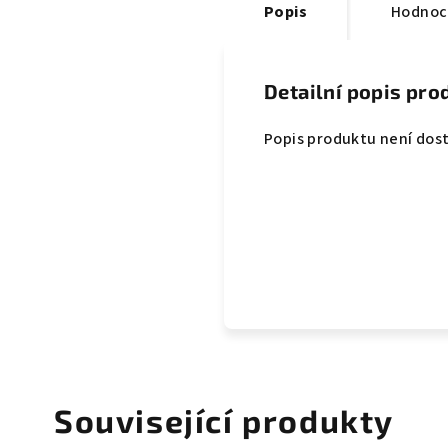
Popis
Hodnoc
Detailní popis pro
Popis produktu není dos
Související produkty