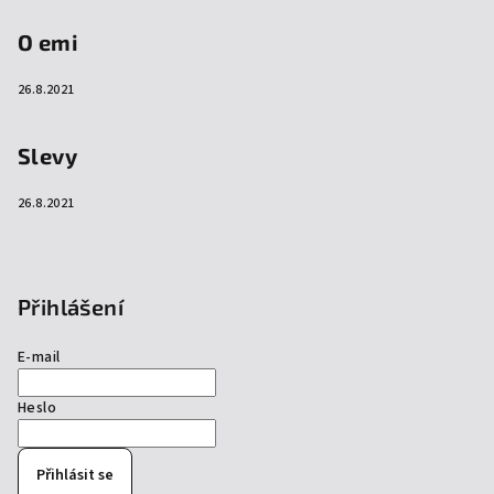
O emi
26.8.2021
Slevy
26.8.2021
Přihlášení
E-mail
Heslo
Přihlásit se