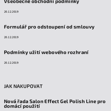
Všeobecné obchodní podmínky
20.12.2019
Formulář pro odstoupení od smlouvy
20.12.2019
Podmínky užití webového rozhraní
20.12.2019
JAK NAKUPOVAT
Nová řada Salon Effect Gel Polish Line pro
domácí použití