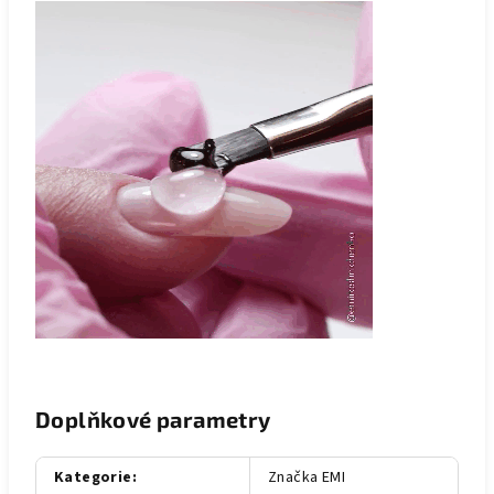
Doplňkové parametry
Kategorie
:
Značka EMI