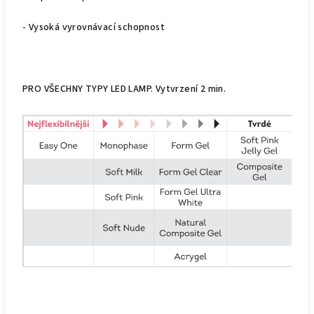
- Vysoká vyrovnávací schopnost
PRO VŠECHNY TYPY LED LAMP. Vytvrzení 2 min.