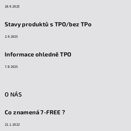
26.9.2025
Stavy produktů s TPO/bez TPo
2.9.2025
Informace ohledně TPO
7.8.2025
O NÁS
Co znamená 7-FREE ?
21.1.2022