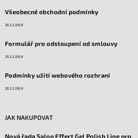
Všeobecné obchodní podmínky
20.12.2019
Formulář pro odstoupení od smlouvy
20.12.2019
Podmínky užití webového rozhraní
20.12.2019
JAK NAKUPOVAT
Nová řada Salon Effect Gel Polish Line pro