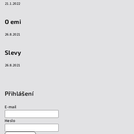
21.1.2022
O emi
26.8.2021
Slevy
26.8.2021
Přihlášení
E-mail
Heslo