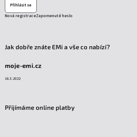
Přihlásit se
Nová registrace
Zapomenuté heslo
Jak dobře znáte EMi a vše co nabízí?
moje-emi.cz
16.5.2022
Přijímáme online platby