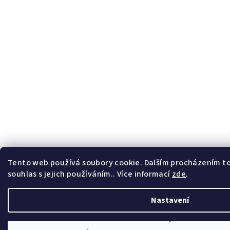
Tento web používá soubory cookie. Dalším procházením t
souhlas s jejich používáním.. Více informací
zde
.
Nastavení