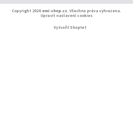
Copyright 2026
emi-shop.cz
. Všechna práva vyhrazena.
Upravit nastavení cookies
Vytvořil Shoptet