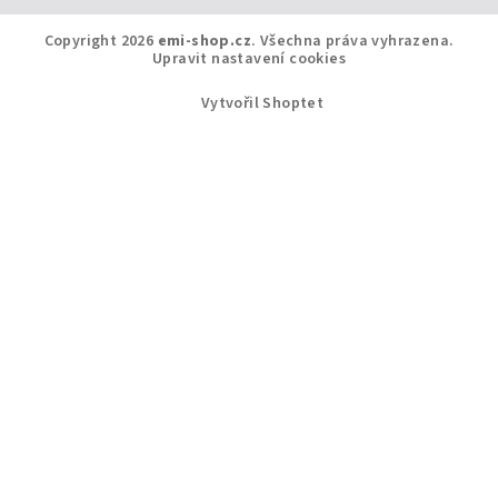
Copyright 2026
emi-shop.cz
. Všechna práva vyhrazena.
Upravit nastavení cookies
Vytvořil Shoptet