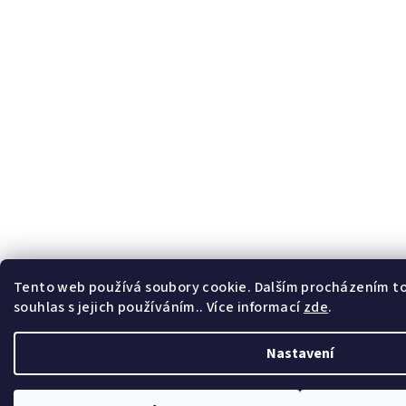
Tento web používá soubory cookie. Dalším procházením t
souhlas s jejich používáním.. Více informací
zde
.
Nastavení