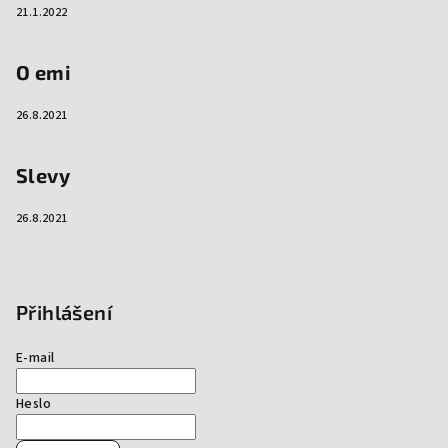
21.1.2022
O emi
26.8.2021
Slevy
26.8.2021
Přihlášení
E-mail
Heslo