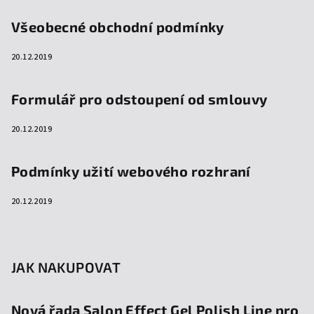
Všeobecné obchodní podmínky
20.12.2019
Formulář pro odstoupení od smlouvy
20.12.2019
Podmínky užití webového rozhraní
20.12.2019
JAK NAKUPOVAT
Nová řada Salon Effect Gel Polish Line pro