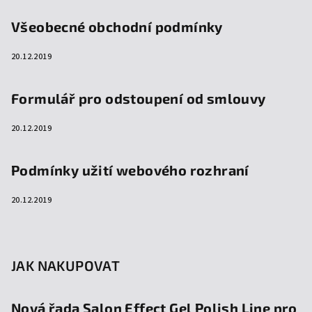
Všeobecné obchodní podmínky
20.12.2019
Formulář pro odstoupení od smlouvy
20.12.2019
Podmínky užití webového rozhraní
20.12.2019
JAK NAKUPOVAT
Nová řada Salon Effect Gel Polish Line pro