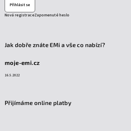
Přihlásit se
Nová registrace
Zapomenuté heslo
Jak dobře znáte EMi a vše co nabízí?
moje-emi.cz
16.5.2022
Přijímáme online platby