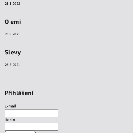
21.1.2022
O emi
26.8.2021
Slevy
26.8.2021
Přihlášení
E-mail
Heslo