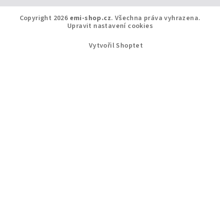
Copyright 2026
emi-shop.cz
. Všechna práva vyhrazena.
Upravit nastavení cookies
Vytvořil Shoptet