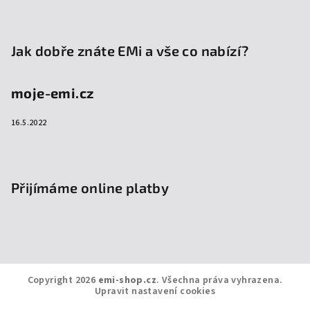
Jak dobře znáte EMi a vše co nabízí?
moje-emi.cz
16.5.2022
Přijímáme online platby
Copyright 2026
emi-shop.cz
. Všechna práva vyhrazena.
Upravit nastavení cookies