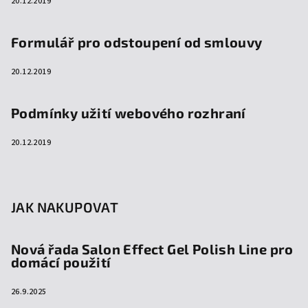
20.12.2019
Formulář pro odstoupení od smlouvy
20.12.2019
Podmínky užití webového rozhraní
20.12.2019
JAK NAKUPOVAT
Nová řada Salon Effect Gel Polish Line pro
domácí použití
26.9.2025