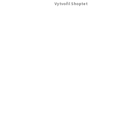
Vytvořil Shoptet