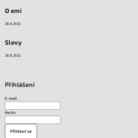
O emi
26.8.2021
Slevy
26.8.2021
Přihlášení
E-mail
Heslo
Přihlásit se