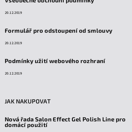
Všeobecné obchodní podmínky
20.12.2019
Formulář pro odstoupení od smlouvy
20.12.2019
Podmínky užití webového rozhraní
20.12.2019
JAK NAKUPOVAT
Nová řada Salon Effect Gel Polish Line pro
domácí použití