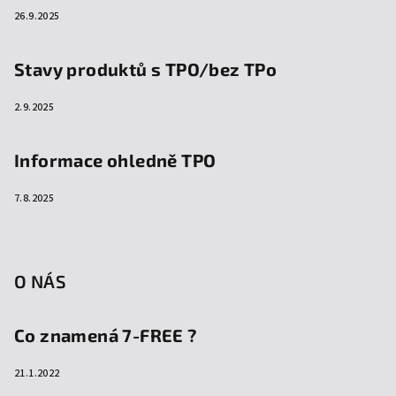
26.9.2025
Stavy produktů s TPO/bez TPo
2.9.2025
Informace ohledně TPO
7.8.2025
O NÁS
Co znamená 7-FREE ?
21.1.2022