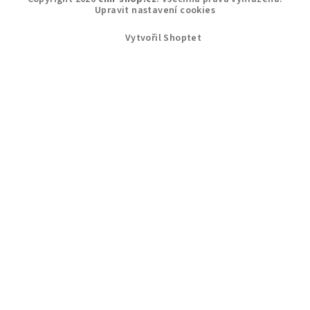
Upravit nastavení cookies
Vytvořil Shoptet